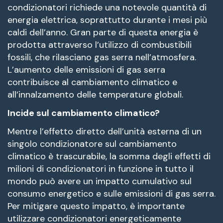
condizionatori richiede una notevole quantità di
energia elettrica, soprattutto durante i mesi più
caldi dell’anno. Gran parte di questa energia è
prodotta attraverso l’utilizzo di combustibili
fossili, che rilasciano gas serra nell’atmosfera.
L’aumento delle emissioni di gas serra
contribuisce al cambiamento climatico e
all’innalzamento delle temperature globali.
Incide sul cambiamento climatico?
Mentre l’effetto diretto dell’unità esterna di un
singolo condizionatore sul cambiamento
climatico è trascurabile, la somma degli effetti di
milioni di condizionatori in funzione in tutto il
mondo può avere un impatto cumulativo sul
consumo energetico e sulle emissioni di gas serra.
Per mitigare questo impatto, è importante
utilizzare condizionatori energeticamente