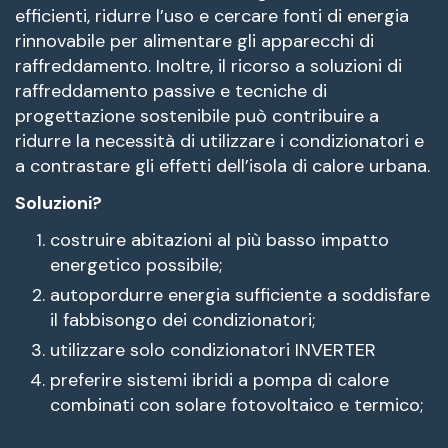
efficienti, ridurre l’uso e cercare fonti di energia
rinnovabile per alimentare gli apparecchi di
raffreddamento. Inoltre, il ricorso a soluzioni di
raffreddamento passive e tecniche di
progettazione sostenibile può contribuire a
ridurre la necessità di utilizzare i condizionatori e
a contrastare gli effetti dell’isola di calore urbana.
Soluzioni?
costruire abitazioni al più basso impatto
energetico possibile;
autopordurre energia sufficiente a soddisfare
il fabbisongo dei condizionatori;
utilizzare solo condizionatori INVERTER
preferire sistemi ibridi a pompa di calore
combinati con solare fotovoltaico e termico;