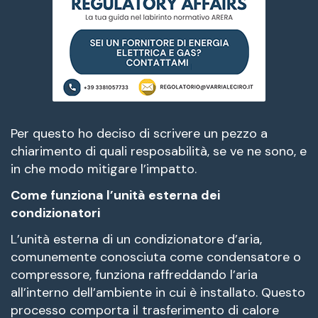
Per questo ho deciso di scrivere un pezzo a
chiarimento di quali resposabilità, se ve ne sono, e
in che modo mitigare l’impatto.
Come funziona l’unità esterna dei
condizionatori
L’unità esterna di un condizionatore d’aria,
comunemente conosciuta come condensatore o
compressore, funziona raffreddando l’aria
all’interno dell’ambiente in cui è installato. Questo
processo comporta il trasferimento di calore