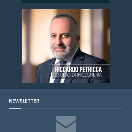
NEWSLETTER