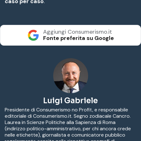
caso per caso
.
Aggiungi Consumerismo.it
Fonte preferita su Google
Luigi Gabriele
Presidente di Consumerismo no Profit, e responsabile
editoriale di Consumerismo.it. Segno zodiacale Cancro.
Laurea in Scienze Politiche alla Sapienza di Roma
(indirizzo politico-amministrativo, per chi ancora crede
nelle etichette), giornalista e comunicatore pubblico