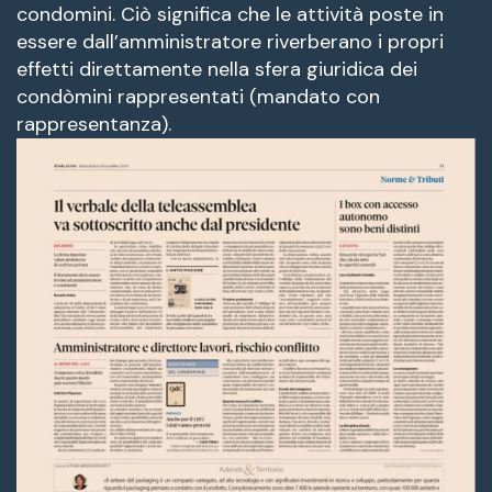
condomini. Ciò significa che le attività poste in
essere dall’amministratore riverberano i propri
effetti direttamente nella sfera giuridica dei
condòmini rappresentati (mandato con
rappresentanza).