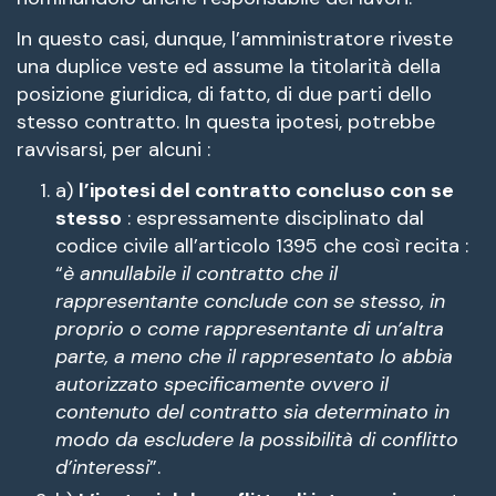
In questo casi, dunque, l’amministratore riveste
una duplice veste ed assume la titolarità della
posizione giuridica, di fatto, di due parti dello
stesso contratto. In questa ipotesi, potrebbe
ravvisarsi, per alcuni :
a)
l’ipotesi del contratto concluso con se
stesso
: espressamente disciplinato dal
codice civile all’articolo 1395 che così recita :
“
è annullabile il contratto che il
rappresentante conclude con se stesso, in
proprio o come rappresentante di un’altra
parte, a meno che il rappresentato lo abbia
autorizzato specificamente ovvero il
contenuto del contratto sia determinato in
modo da escludere la possibilità di conflitto
d’interessi
”.