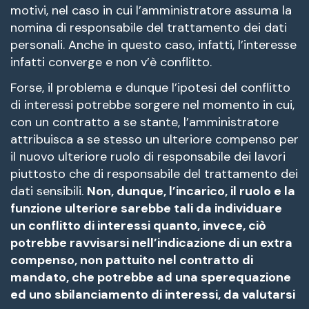
motivi, nel caso in cui l’amministratore assuma la
nomina di responsabile del trattamento dei dati
personali. Anche in questo caso, infatti, l’interesse
infatti converge e non v’è conflitto.
Forse, il problema e dunque l’ipotesi del conflitto
di interessi potrebbe sorgere nel momento in cui,
con un contratto a se stante, l’amministratore
attribuisca a se stesso un ulteriore compenso per
il nuovo ulteriore ruolo di responsabile dei lavori
piuttosto che di responsabile del trattamento dei
dati sensibili.
Non, dunque, l’incarico, il ruolo e la
funzione ulteriore sarebbe tali da individuare
un conflitto di interessi quanto, invece, ciò
potrebbe ravvisarsi nell’indicazione di un extra
compenso, non pattuito nel contratto di
mandato, che potrebbe ad una sperequazione
ed uno sbilanciamento di interessi, da valutarsi