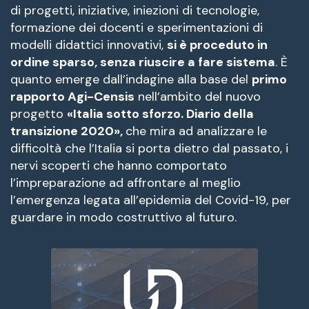
di progetti, iniziative, iniezioni di tecnologie,
formazione dei docenti e sperimentazioni di
modelli didattici innovativi,
si è proceduto in
ordine sparso, senza riuscire a fare sistema
. È
quanto emerge dall’indagine alla base del
primo
rapporto Agi-Censis
nell’ambito del nuovo
progetto
«Italia sotto sforzo. Diario della
transizione 2020»,
che mira ad analizzare le
difficoltà che l’Italia si porta dietro dal passato, i
nervi scoperti che hanno comportato
l’impreparazione ad affrontare al meglio
l’emergenza legata all’epidemia del Covid-19, per
guardare in modo costruttivo al futuro.