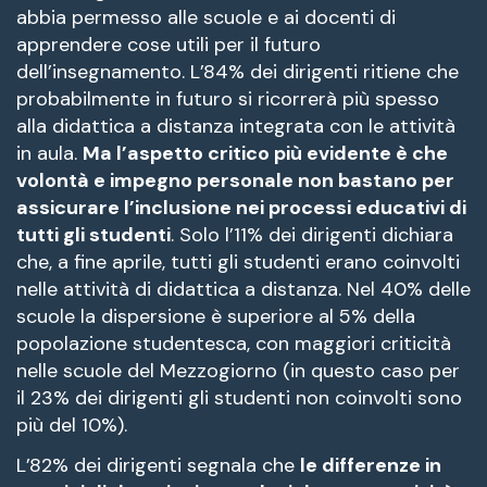
abbia permesso alle scuole e ai docenti di
apprendere cose utili per il futuro
dell’insegnamento. L’84% dei dirigenti ritiene che
probabilmente in futuro si ricorrerà più spesso
alla didattica a distanza integrata con le attività
in aula.
Ma l’aspetto critico più evidente è che
volontà e impegno personale non bastano per
assicurare l’inclusione nei processi educativi di
tutti gli studenti
. Solo l’11% dei dirigenti dichiara
che, a fine aprile, tutti gli studenti erano coinvolti
nelle attività di didattica a distanza. Nel 40% delle
scuole la dispersione è superiore al 5% della
popolazione studentesca, con maggiori criticità
nelle scuole del Mezzogiorno (in questo caso per
il 23% dei dirigenti gli studenti non coinvolti sono
più del 10%).
L’82% dei dirigenti segnala che
le differenze in