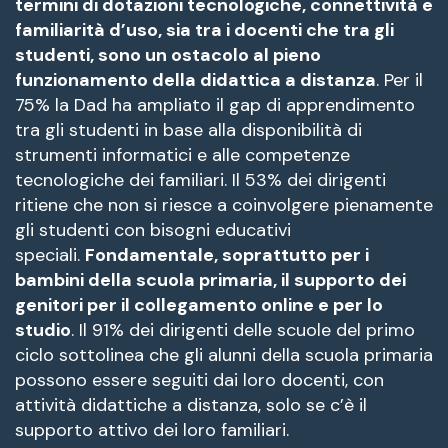
termini di dotazioni tecnologiche, connettività e
familiarità d’uso, sia tra i docenti che tra gli
studenti, sono un ostacolo al pieno
funzionamento della didattica a distanza
. Per il
75% la Dad ha ampliato il gap di apprendimento
tra gli studenti in base alla disponibilità di
strumenti informatici e alle competenze
tecnologiche dei familiari. Il 53% dei dirigenti
ritiene che non si riesce a coinvolgere pienamente
gli studenti con bisogni educativi
speciali.
Fondamentale, soprattutto per i
bambini della scuola primaria, il supporto dei
genitori per il collegamento online e per lo
studio
. Il 91% dei dirigenti delle scuole del primo
ciclo sottolinea che gli alunni della scuola primaria
possono essere seguiti dai loro docenti, con
attività didattiche a distanza, solo se c’è il
supporto attivo dei loro familiari.