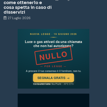
come ottenerlo e
cosa spetta in caso di
disservizi
27 Luglio 2026