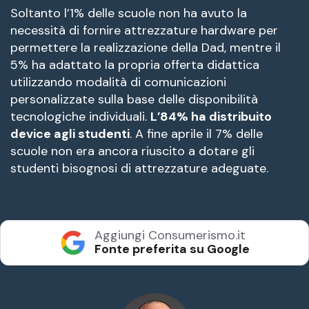
Soltanto l’1% delle scuole non ha avuto la
necessità di fornire attrezzature hardware per
permettere la realizzazione della Dad, mentre il
5% ha adattato la propria offerta didattica
utilizzando modalità di comunicazioni
personalizzate sulla base delle disponibilità
tecnologiche individuali.
L’84% ha distribuito
device agli studenti
. A fine aprile il 7% delle
scuole non era ancora riuscito a dotare gli
studenti bisognosi di attrezzature adeguate.
Aggiungi Consumerismo.it
Fonte preferita su Google