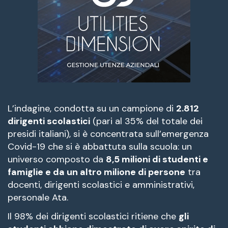
L’indagine, condotta su un campione di
2.812
dirigenti scolastici
(pari al 35% del totale dei
presidi italiani), si è concentrata sull’emergenza
Covid-19 che si è abbattuta sulla scuola: un
universo composto da
8,5 milioni di studenti e
famiglie e da un altro milione di persone
tra
docenti, dirigenti scolastici e amministrativi,
personale Ata.
Il 98% dei dirigenti scolastici ritiene che
gli