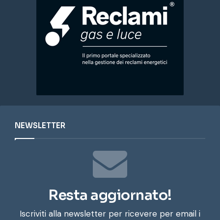
NEWSLETTER
Resta aggiornato!
Iscriviti alla newsletter per ricevere per email i