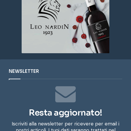
NEWSLETTER
Resta aggiornato!
Iscriviti alla newsletter per ricevere per email i
nostri articoli. I tuoi dati saranno trattati nel