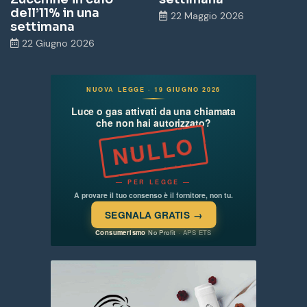
dell’11% in una
22 Maggio 2026
settimana
22 Giugno 2026