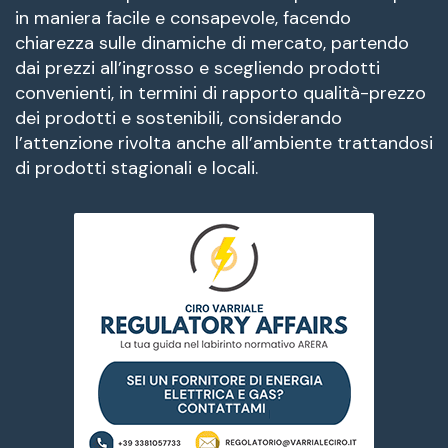
in maniera facile e consapevole, facendo
chiarezza sulle dinamiche di mercato, partendo
dai prezzi all’ingrosso e scegliendo prodotti
convenienti, in termini di rapporto qualità-prezzo
dei prodotti e sostenibili, considerando
l’attenzione rivolta anche all’ambiente trattandosi
di prodotti stagionali e locali.