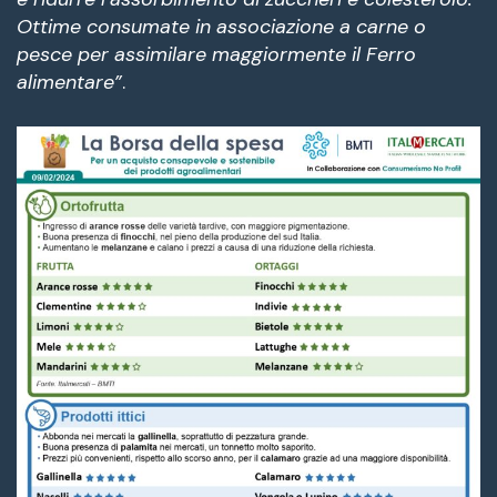
Ottime consumate in associazione a carne o
pesce per assimilare maggiormente il Ferro
alimentare”
.