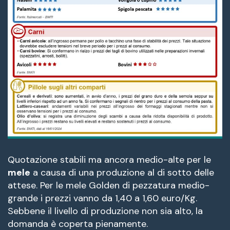
Quotazione stabili ma ancora medio-alte per le
mele
a causa di una produzione al di sotto delle
attese. Per le mele Golden di pezzatura medio-
grande i prezzi vanno da 1,40 a 1,60 euro/Kg.
Sebbene il livello di produzione non sia alto, la
domanda è coperta pienamente.